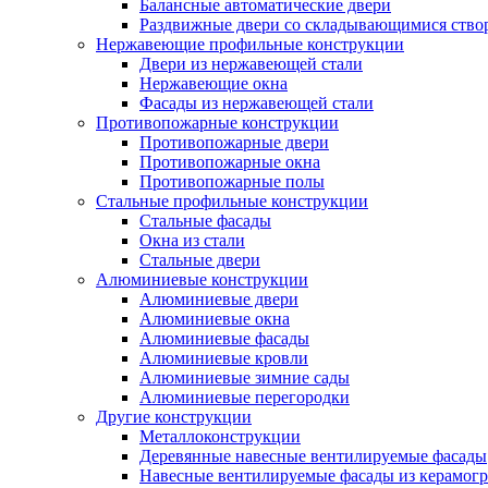
Балансные автоматические двери
Раздвижные двери со складывающимися ство
Нержавеющие профильные конструкции
Двери из нержавеющей стали
Нержавеющие окна
Фасады из нержавеющей стали
Противопожарные конструкции
Противопожарные двери
Противопожарные окна
Противопожарные полы
Стальные профильные конструкции
Стальные фасады
Окна из стали
Стальные двери
Алюминиевые конструкции
Алюминиевые двери
Алюминиевые окна
Алюминиевые фасады
Алюминиевые кровли
Алюминиевые зимние сады
Алюминиевые перегородки
Другие конструкции
Металлоконструкции
Деревянные навесные вентилируемые фасады
Навесные вентилируемые фасады из керамогр