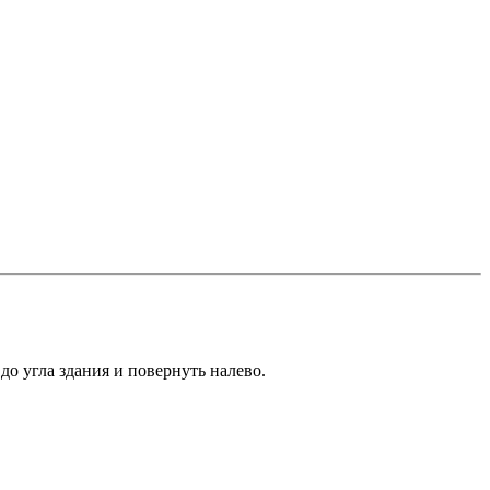
о угла здания и повернуть налево.