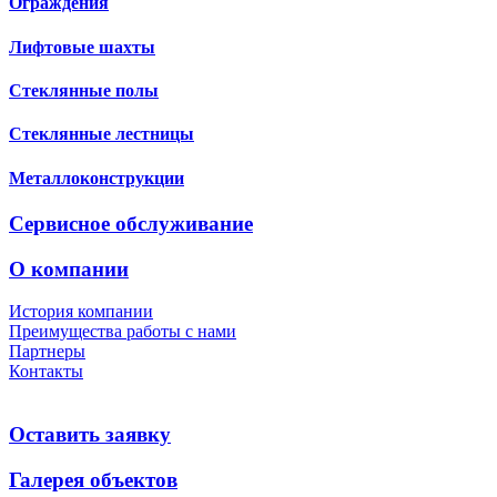
Ограждения
Лифтовые шахты
Стеклянные полы
Стеклянные лестницы
Металлоконструкции
Сервисное обслуживание
О компании
История компании
Преимущества работы с нами
Партнеры
Контакты
Оставить заявку
Галерея объектов