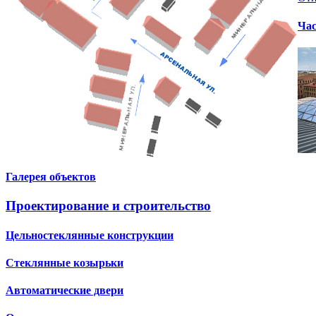
Час
Галерея объектов
Проектирование и строительство
Цельностеклянные конструкции
Стеклянные козырьки
Автоматические двери