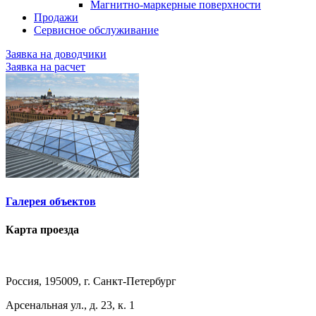
Магнитно-маркерные поверхности
Продажи
Сервисное обслуживание
Заявка на доводчики
Заявка на расчет
Галерея объектов
Карта проезда
Россия, 195009, г. Санкт-Петербург
Арсенальная ул., д. 23, к. 1