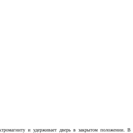
ектромагниту и удерживает дверь в закрытом положении. В