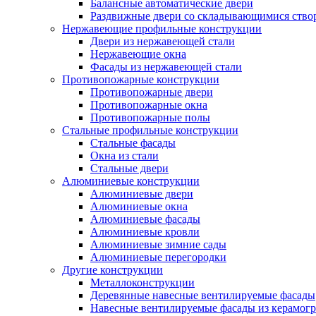
Балансные автоматические двери
Раздвижные двери со складывающимися ство
Нержавеющие профильные конструкции
Двери из нержавеющей стали
Нержавеющие окна
Фасады из нержавеющей стали
Противопожарные конструкции
Противопожарные двери
Противопожарные окна
Противопожарные полы
Стальные профильные конструкции
Стальные фасады
Окна из стали
Стальные двери
Алюминиевые конструкции
Алюминиевые двери
Алюминиевые окна
Алюминиевые фасады
Алюминиевые кровли
Алюминиевые зимние сады
Алюминиевые перегородки
Другие конструкции
Металлоконструкции
Деревянные навесные вентилируемые фасады
Навесные вентилируемые фасады из керамогр