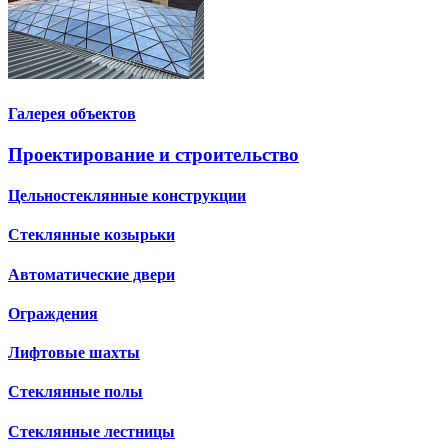
Галерея объектов
Проектирование и строительство
Цельностеклянные конструкции
Стеклянные козырьки
Автоматические двери
Ограждения
Лифтовые шахты
Стеклянные полы
Стеклянные лестницы