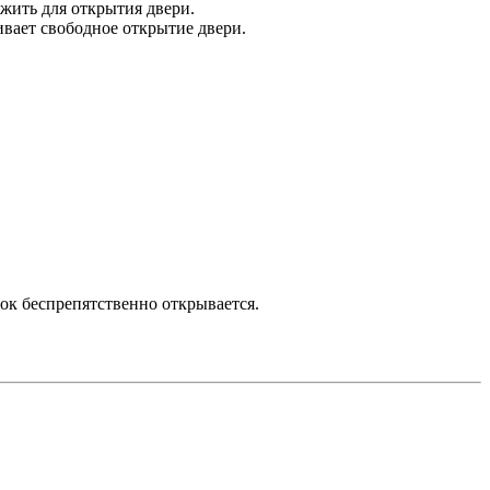
жить для открытия двери.
ивает свободное открытие двери.
ок беспрепятственно открывается.