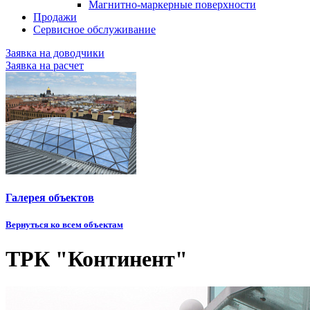
Магнитно-маркерные поверхности
Продажи
Сервисное обслуживание
Заявка на доводчики
Заявка на расчет
Галерея объектов
Вернуться ко всем объектам
ТРК "Континент"