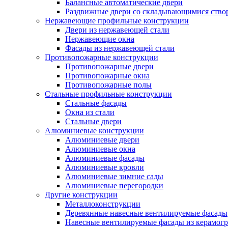
Балансные автоматические двери
Раздвижные двери со складывающимися ство
Нержавеющие профильные конструкции
Двери из нержавеющей стали
Нержавеющие окна
Фасады из нержавеющей стали
Противопожарные конструкции
Противопожарные двери
Противопожарные окна
Противопожарные полы
Стальные профильные конструкции
Стальные фасады
Окна из стали
Стальные двери
Алюминиевые конструкции
Алюминиевые двери
Алюминиевые окна
Алюминиевые фасады
Алюминиевые кровли
Алюминиевые зимние сады
Алюминиевые перегородки
Другие конструкции
Металлоконструкции
Деревянные навесные вентилируемые фасады
Навесные вентилируемые фасады из керамогр