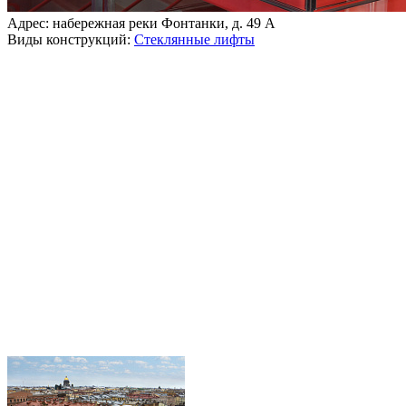
Адрес: набережная реки Фонтанки, д. 49 А
Виды конструкций:
Стеклянные лифты