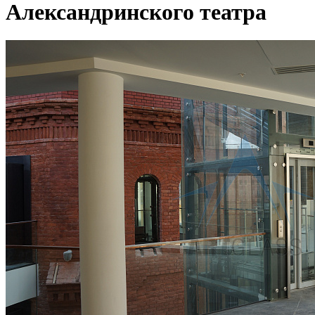
Александринского театра