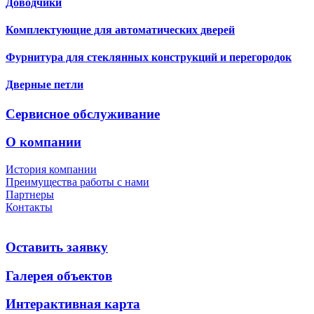
Доводчики
Комплектующие для автоматических дверей
Фурнитура для стеклянных конструкций и перегородок
Дверные петли
Сервисное обслуживание
О компании
История компании
Преимущества работы с нами
Партнеры
Контакты
Оставить заявку
Галерея объектов
Интерактивная карта