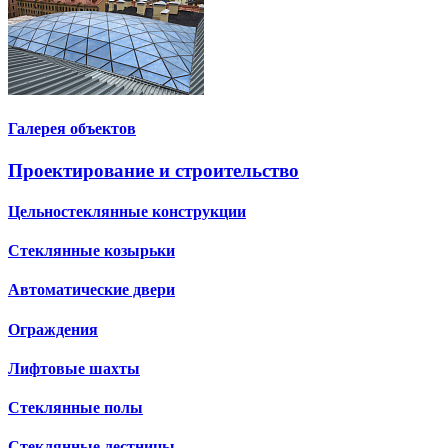
Галерея объектов
Проектирование и строительство
Цельностеклянные конструкции
Стеклянные козырьки
Автоматические двери
Ограждения
Лифтовые шахты
Стеклянные полы
Стеклянные лестницы