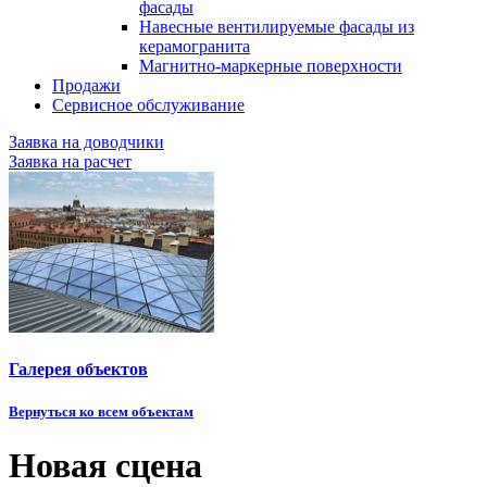
фасады
Навесные вентилируемые фасады из
керамогранита
Магнитно-маркерные поверхности
Продажи
Сервисное обслуживание
Заявка на доводчики
Заявка на расчет
Галерея объектов
Вернуться ко всем объектам
Новая сцена