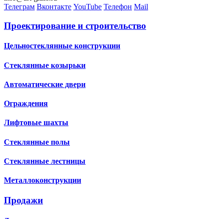
Телеграм
Вконтакте
YouTube
Телефон
Mail
Проектирование и строительство
Цельностеклянные конструкции
Стеклянные козырьки
Автоматические двери
Ограждения
Лифтовые шахты
Стеклянные полы
Стеклянные лестницы
Металлоконструкции
Продажи