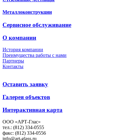
Металлоконструкции
Сервисное обслуживание
О компании
История компании
Преимущества работы с нами
Партнеры
Контакты
Оставить заявку
Галерея объектов
Интерактивная карта
ООО «АРТ-Глас»
тел.: (812) 334-0555
факс: (812) 334-0556
info@art-glass.ru