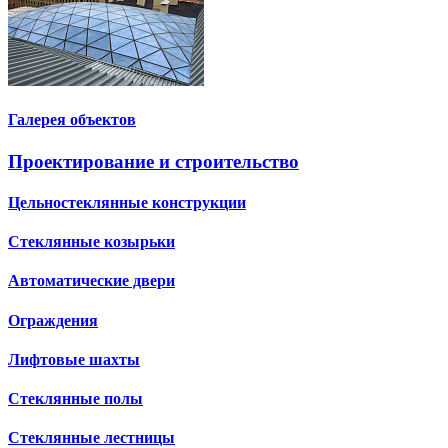
Галерея объектов
Проектирование и строительство
Цельностеклянные конструкции
Стеклянные козырьки
Автоматические двери
Ограждения
Лифтовые шахты
Стеклянные полы
Стеклянные лестницы