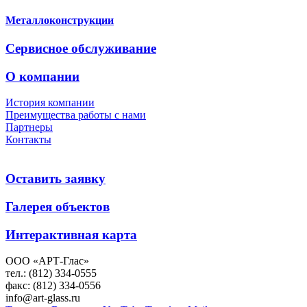
Металлоконструкции
Сервисное обслуживание
О компании
История компании
Преимущества работы с нами
Партнеры
Контакты
Оставить заявку
Галерея объектов
Интерактивная карта
ООО «АРТ-Глас»
тел.: (812) 334-0555
факс: (812) 334-0556
info@art-glass.ru