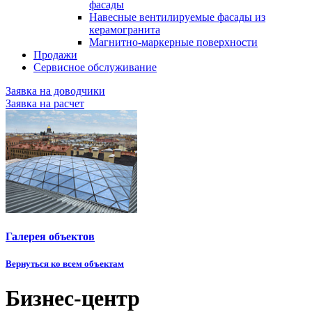
фасады
Навесные вентилируемые фасады из
керамогранита
Магнитно-маркерные поверхности
Продажи
Сервисное обслуживание
Заявка на доводчики
Заявка на расчет
Галерея объектов
Вернуться ко всем объектам
Бизнес-центр