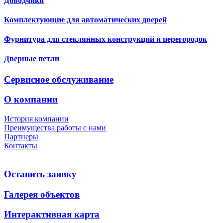
Доводчики
Комплектующие для автоматических дверей
Фурнитура для стеклянных конструкций и перегородок
Дверные петли
Сервисное обслуживание
О компании
История компании
Преимущества работы с нами
Партнеры
Контакты
Оставить заявку
Галерея объектов
Интерактивная карта