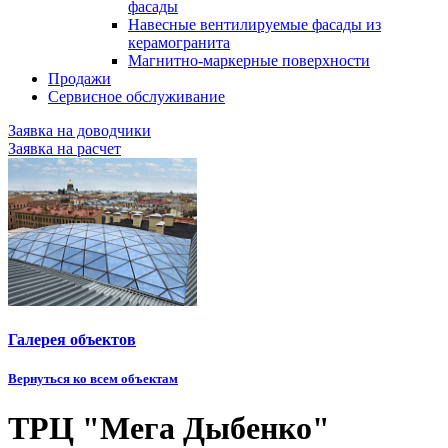
фасады
Навесные вентилируемые фасады из
керамогранита
Магнитно-маркерные поверхности
Продажи
Сервисное обслуживание
Заявка на доводчики
Заявка на расчет
Галерея объектов
Вернуться ко всем объектам
ТРЦ "Мега Дыбенко"