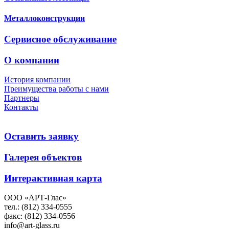
Металлоконструкции
Сервисное обслуживание
О компании
История компании
Преимущества работы с нами
Партнеры
Контакты
Оставить заявку
Галерея объектов
Интерактивная карта
ООО «АРТ-Глас»
тел.: (812) 334-0555
факс: (812) 334-0556
info@art-glass.ru