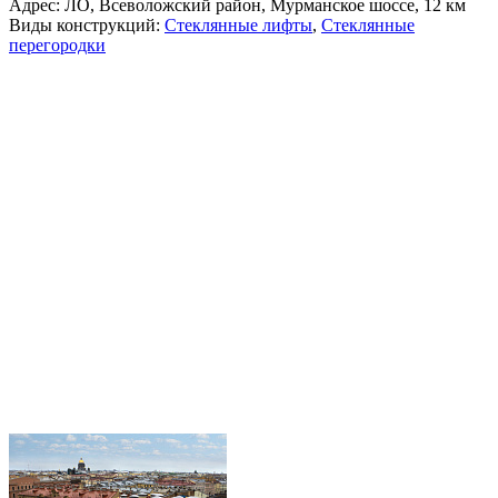
Адрес: ЛО, Всеволожский район, Мурманское шоссе, 12 км
Виды конструкций:
Стеклянные лифты
,
Стеклянные
перегородки