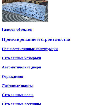
Галерея объектов
Проектирование и строительство
Цельностеклянные конструкции
Стеклянные козырьки
Автоматические двери
Ограждения
Лифтовые шахты
Стеклянные полы
Стеклянные лестницы