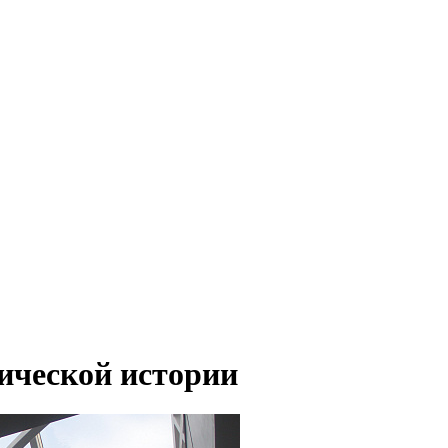
ической истории