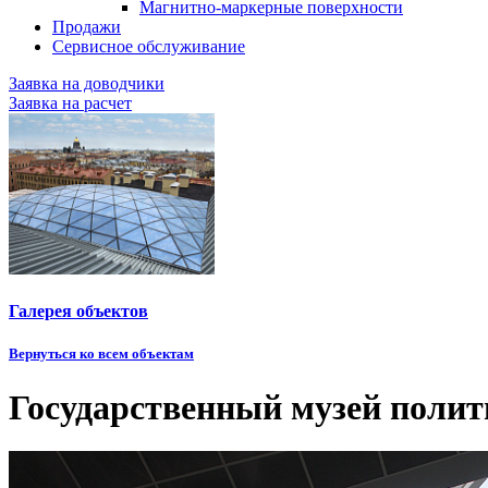
Магнитно-маркерные поверхности
Продажи
Сервисное обслуживание
Заявка на доводчики
Заявка на расчет
Галерея объектов
Вернуться ко всем объектам
Государственный музей полит