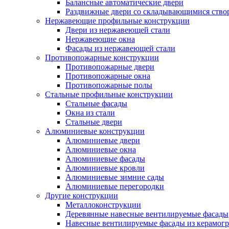
Балансные автоматические двери
Раздвижные двери со складывающимися ство
Нержавеющие профильные конструкции
Двери из нержавеющей стали
Нержавеющие окна
Фасады из нержавеющей стали
Противопожарные конструкции
Противопожарные двери
Противопожарные окна
Противопожарные полы
Стальные профильные конструкции
Стальные фасады
Окна из стали
Стальные двери
Алюминиевые конструкции
Алюминиевые двери
Алюминиевые окна
Алюминиевые фасады
Алюминиевые кровли
Алюминиевые зимние сады
Алюминиевые перегородки
Другие конструкции
Металлоконструкции
Деревянные навесные вентилируемые фасады
Навесные вентилируемые фасады из керамогр