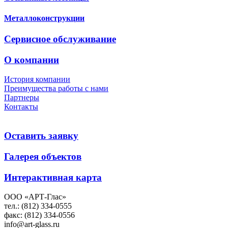
Металлоконструкции
Сервисное обслуживание
О компании
История компании
Преимущества работы с нами
Партнеры
Контакты
Оставить заявку
Галерея объектов
Интерактивная карта
ООО «АРТ-Глас»
тел.: (812) 334-0555
факс: (812) 334-0556
info@art-glass.ru