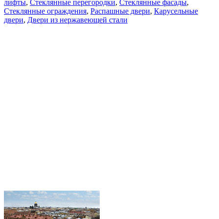
лифты
,
Стеклянные перегородки
,
Стеклянные фасады
,
Cтеклянные ограждения
,
Распашные двери
,
Карусельные
двери
,
Двери из нержавеющей стали