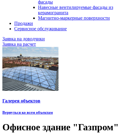
фасады
Навесные вентилируемые фасады из
керамогранита
Магнитно-маркерные поверхности
Продажи
Сервисное обслуживание
Заявка на доводчики
Заявка на расчет
Галерея объектов
Вернуться ко всем объектам
Офисное здание "Газпром"