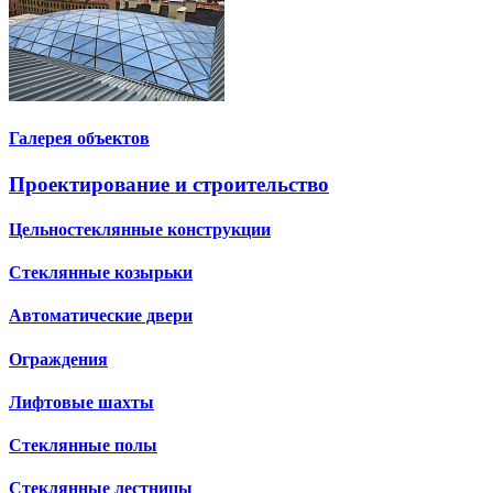
Галерея объектов
Проектирование и строительство
Цельностеклянные конструкции
Стеклянные козырьки
Автоматические двери
Ограждения
Лифтовые шахты
Стеклянные полы
Стеклянные лестницы