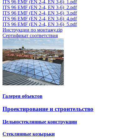
ITS 96 EMF (EN 2-4, EN 3-6)_1.pdf
ITS 96 EMF (EN 2-4, EN 3-6)_2.pdf
ITS 96 EMF (EN 2-4, EN 3-6)_3.pdf
ITS 96 EMF (EN 2-4, EN 3-6)_4.pdf
ITS 96 EMF (EN 2-4, EN 3-6)_5.pdf
Инструкции по монтажу.zip
Сертификат соответствия
Галерея объектов
Проектирование и строительство
Цельностеклянные конструкции
Стеклянные козырьки