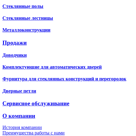
Стеклянные полы
Стеклянные лестницы
Металлоконструкции
Продажи
Доводчики
Комплектующие для автоматических дверей
Фурнитура для стеклянных конструкций и перегородок
Дверные петли
Сервисное обслуживание
О компании
История компании
Преимущества работы с нами