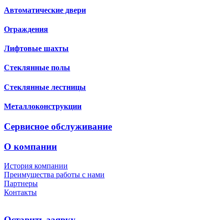
Автоматические двери
Ограждения
Лифтовые шахты
Стеклянные полы
Стеклянные лестницы
Металлоконструкции
Сервисное обслуживание
О компании
История компании
Преимущества работы с нами
Партнеры
Контакты
Оставить заявку