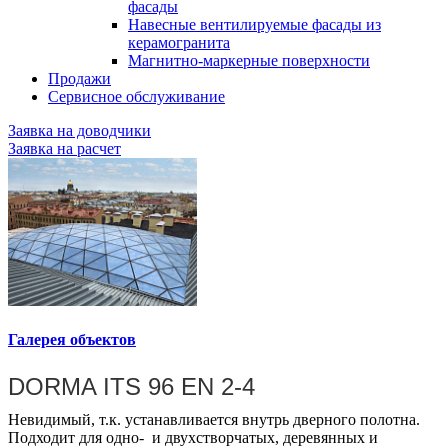
фасады
Навесные вентилируемые фасады из
керамогранита
Магнитно-маркерные поверхности
Продажи
Сервисное обслуживание
Заявка на доводчики
Заявка на расчет
Галерея объектов
DORMA ITS 96 EN 2-4
Невидимый, т.к. устанавливается внутрь дверного полотна.
Подходит для одно- и двухстворчатых, деревянных и